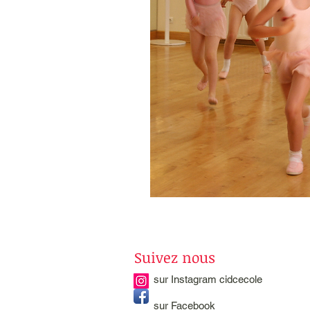
Suivez nous
sur Instagram cidcecole
sur Facebook