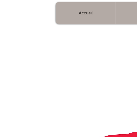
Accueil