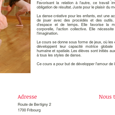
Favorisant la relation à l'autre, ce travail 
obligation de résultat. Juste pour le plaisir du
La danse créative pour les enfants, est une act
de jouer avec des procédés et des outils. 
d'espace et de temps. Elle favorise la ma
corporelle, l'action collective. Elle nécessite
l'imagination.
Le cours se donne sous forme de jeux, où les en
développent leur capacité motrice globale e
humaine et spatiale. Les élèves sont initié
à tous les styles de danse.
Ce cours a pour but de développer l'amour de 
Adresse
Nous 
Route de Bertigny 2
1700 Fribourg